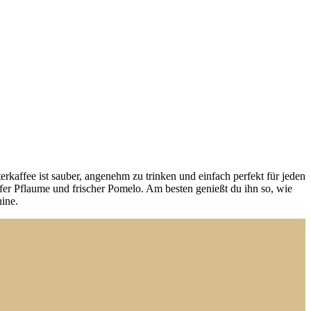
rkaffee ist sauber, angenehm zu trinken und einfach perfekt für jeden
fer Pflaume und frischer Pomelo. Am besten genießt du ihn so, wie
hine.