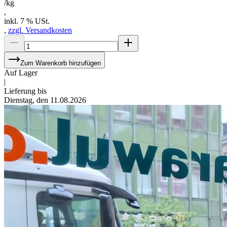
/kg
,
inkl. 7 % USt.
,
zzgl. Versandkosten
Zum Warenkorb hinzufügen
Auf Lager
|
Lieferung bis
Dienstag, den 11.08.2026