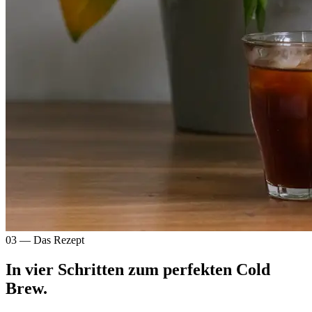
03 — Das Rezept
In vier Schritten zum perfekten Cold
Brew.