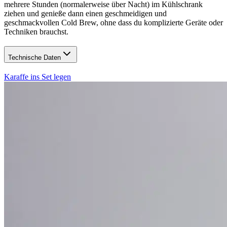
mehrere Stunden (normalerweise über Nacht) im Kühlschrank
ziehen und genieße dann einen geschmeidigen und
geschmackvollen Cold Brew, ohne dass du komplizierte Geräte oder
Techniken brauchst.
Technische Daten
Karaffe ins Set legen