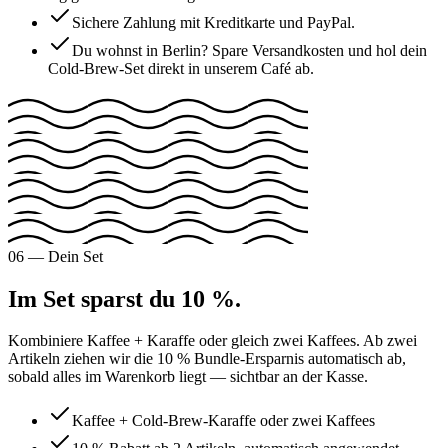
Sichere Zahlung mit Kreditkarte und PayPal.
Du wohnst in Berlin? Spare Versandkosten und hol dein
Cold-Brew-Set direkt in unserem Café ab.
06 — Dein Set
Im Set sparst du 10 %.
Kombiniere Kaffee + Karaffe oder gleich zwei Kaffees. Ab zwei
Artikeln ziehen wir die 10 % Bundle-Ersparnis automatisch ab,
sobald alles im Warenkorb liegt — sichtbar an der Kasse.
Kaffee + Cold-Brew-Karaffe oder zwei Kaffees