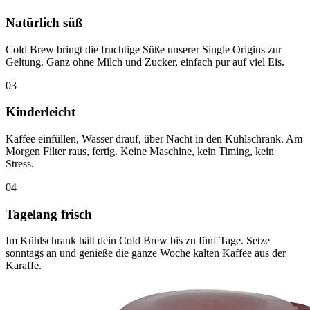
Natürlich süß
Cold Brew bringt die fruchtige Süße unserer Single Origins zur
Geltung. Ganz ohne Milch und Zucker, einfach pur auf viel Eis.
03
Kinderleicht
Kaffee einfüllen, Wasser drauf, über Nacht in den Kühlschrank. Am
Morgen Filter raus, fertig. Keine Maschine, kein Timing, kein
Stress.
04
Tagelang frisch
Im Kühlschrank hält dein Cold Brew bis zu fünf Tage. Setze
sonntags an und genieße die ganze Woche kalten Kaffee aus der
Karaffe.