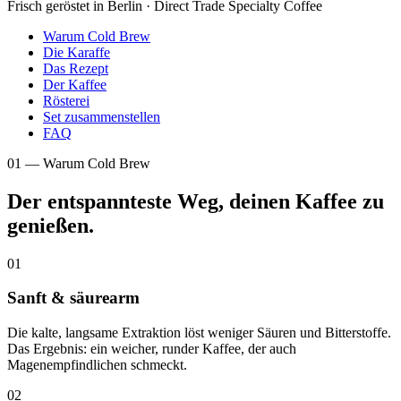
Frisch geröstet in Berlin · Direct Trade Specialty Coffee
Warum Cold Brew
Die Karaffe
Das Rezept
Der Kaffee
Rösterei
Set zusammenstellen
FAQ
01 — Warum Cold Brew
Der entspannteste Weg, deinen Kaffee zu
genießen.
01
Sanft & säurearm
Die kalte, langsame Extraktion löst weniger Säuren und Bitterstoffe.
Das Ergebnis: ein weicher, runder Kaffee, der auch
Magenempfindlichen schmeckt.
02