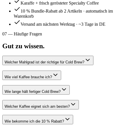
Karaffe + frisch gerösteter Specialty Coffee
10 % Bundle-Rabatt ab 2 Artikeln · automatisch im
Warenkorb
Versand am nächsten Werktag · ~3 Tage in DE
07 — Häufige Fragen
Gut zu wissen.
Welcher Mahlgrad ist der richtige für Cold Brew?
Wie viel Kaffee brauche ich?
Wie lange hält fertiger Cold Brew?
Welcher Kaffee eignet sich am besten?
Wie bekomme ich die 10 % Rabatt?