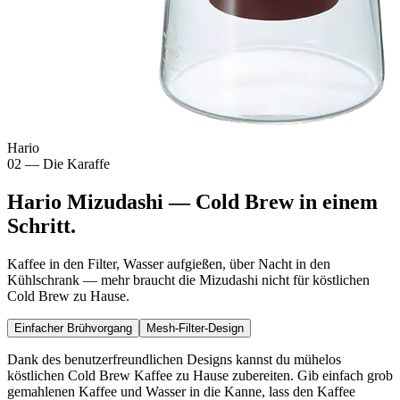
Hario
02 — Die Karaffe
Hario Mizudashi — Cold Brew in einem
Schritt.
Kaffee in den Filter, Wasser aufgießen, über Nacht in den
Kühlschrank — mehr braucht die Mizudashi nicht für köstlichen
Cold Brew zu Hause.
Einfacher Brühvorgang
Mesh-Filter-Design
Dank des benutzerfreundlichen Designs kannst du mühelos
köstlichen Cold Brew Kaffee zu Hause zubereiten. Gib einfach grob
gemahlenen Kaffee und Wasser in die Kanne, lass den Kaffee