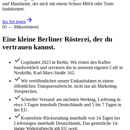
und Mandarine, der auch mit einem Schuss Milch oder Tonic
funktioniert.
Ins Set legen
05 — Mikrorösterei
Eine kleine Berliner Rösterei, der du
vertrauen kannst.
Gegründet 2023 in Berlin. Wir rösten den Kaffee
handwerklich und servieren ihn in unserem eigenen Café in
Neukölln, Karl-Marx-Straße 162.
Wir veröffentlichen unsere Einkaufsdaten in einem
öffentlichen Transparenzbericht, nicht nur als Marketing-
Versprechen.
Schneller Versand: am nächsten Werktag, Lieferung in
etwa 3 Tagen innerhalb Deutschlands und 5 bis 7 Tagen in
der EU.
Kostenfreie Rücksendung innerhalb von 14 Tagen bei
Lieferungen innerhalb Deutschlands. Das gesetzliche 14-
tägige Widerrufsrecht gilt EU-weit.