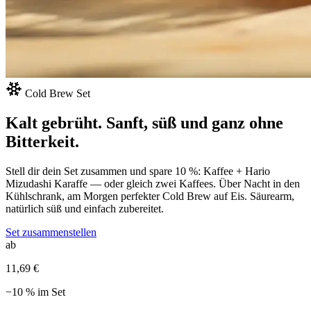
Cold Brew Set
Kalt gebrüht.
Sanft, süß
und ganz ohne
Bitterkeit.
Stell dir dein Set zusammen und spare 10 %: Kaffee + Hario
Mizudashi Karaffe — oder gleich zwei Kaffees. Über Nacht in den
Kühlschrank, am Morgen perfekter Cold Brew auf Eis.
Säurearm,
natürlich süß und einfach zubereitet.
Set zusammenstellen
ab
11,69 €
−10 % im Set