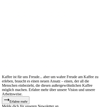
Kaffee ist für uns Freude... aber um wahre Freude am Kaffee zu
erleben, braucht es einen neuen Ansatz – einen, der all die
Menschen einbezieht, die diesen außergewöhnlichen Kaffee
möglich machen. Erfahre mehr über unsere Vision und unsere
Arbeitsweise.
Erfahre mehr
Melde dich für unseren Newsletter an