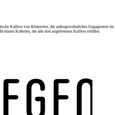
ntische Kaffees von Röstereien, die außergewöhnliches Engagement im 
klaren Kriterien, die alle dort angebotenen Kaffees erfüllen.