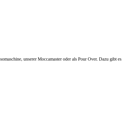
ssomaschine, unserer Moccamaster oder als Pour Over. Dazu gibt es