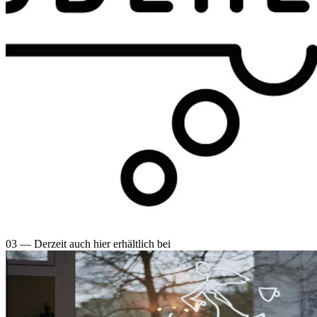
03 —
Derzeit auch hier erhältlich bei