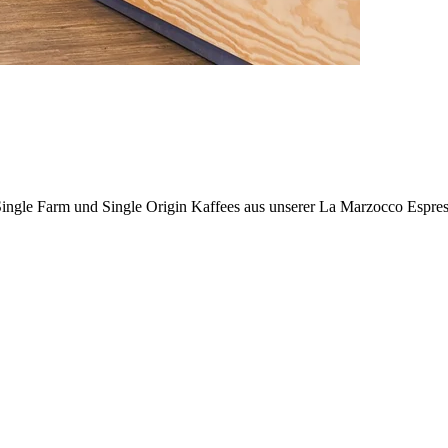
 Single Farm und Single Origin Kaffees aus unserer La Marzocco Espre