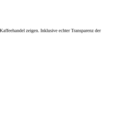
Kaffeehandel zeigen. Inklusive echter Transparenz der