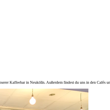
erer Kaffeebar in Neukölln. Außerdem findest du uns in den Cafés uns