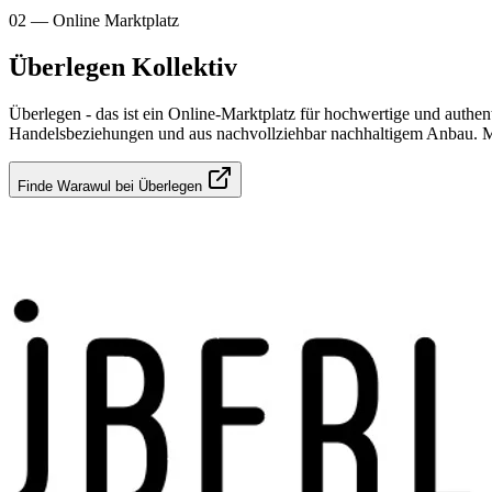
02 — Online Marktplatz
Überlegen Kollektiv
Überlegen - das ist ein Online-Marktplatz für hochwertige und authe
Handelsbeziehungen und aus nachvollziehbar nachhaltigem Anbau. Mit 
Finde Warawul bei Überlegen