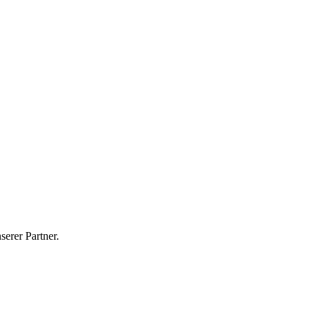
erer Partner.