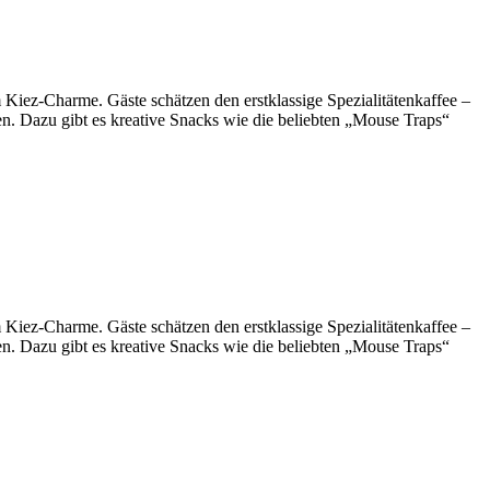
 Kiez-Charme. Gäste schätzen den erstklassige Spezialitätenkaffee –
. Dazu gibt es kreative Snacks wie die beliebten „Mouse Traps“
 Kiez-Charme. Gäste schätzen den erstklassige Spezialitätenkaffee –
. Dazu gibt es kreative Snacks wie die beliebten „Mouse Traps“