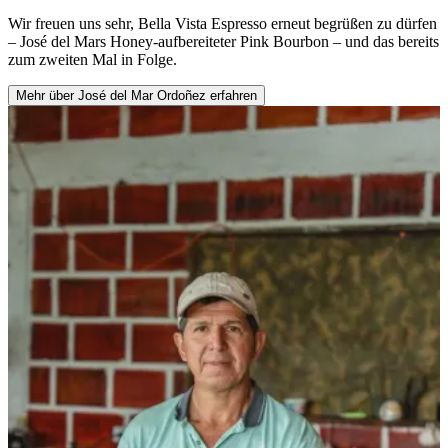
Wir freuen uns sehr, Bella Vista Espresso erneut begrüßen zu dürfen
– José del Mars Honey-aufbereiteter Pink Bourbon – und das bereits
zum zweiten Mal in Folge.
Mehr über José del Mar Ordoñez erfahren