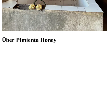
Über Pimienta Honey