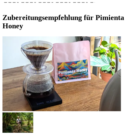
Zubereitungsempfehlung für Pimienta
Honey