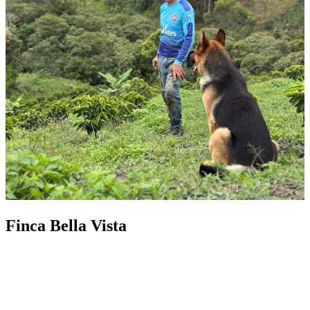
Finca Bella Vista