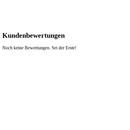
Kundenbewertungen
Noch keine Bewertungen. Sei der Erste!