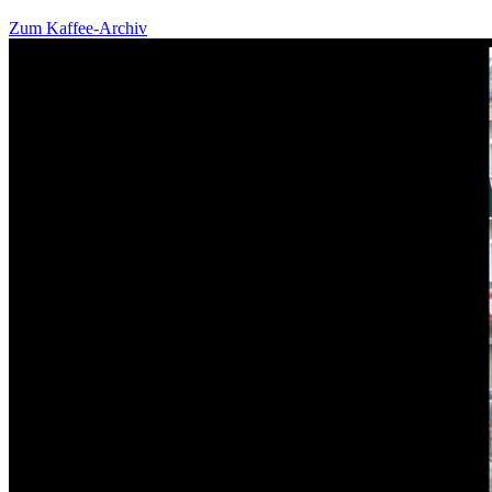
Zum Kaffee-Archiv