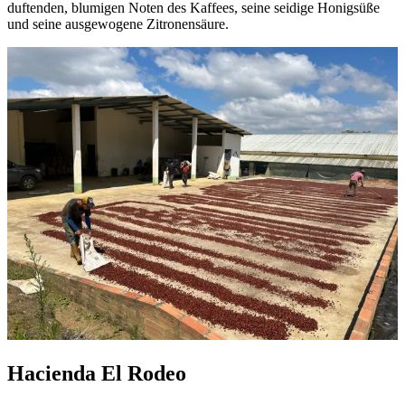
duftenden, blumigen Noten des Kaffees, seine seidige Honigsüße
und seine ausgewogene Zitronensäure.
Hacienda El Rodeo