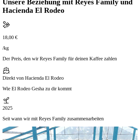
Unsere Beziehung mit Reyes Family und
Hacienda El Rodeo
18,00 €
/kg
Der Preis, den wir Reyes Family für deinen Kaffee zahlen
Direkt von Hacienda El Rodeo
Wie El Rodeo Gesha zu dir kommt
2025
Seit wann wir mit Reyes Family zusammenarbeiten