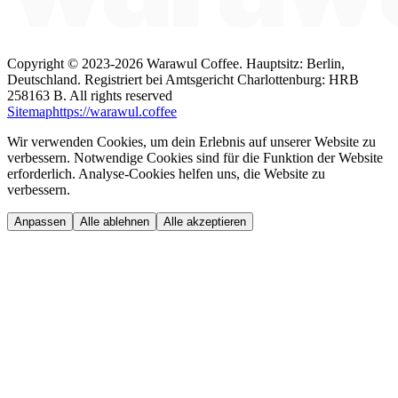
Copyright ©
2023-2026
Warawul Coffee
.
Hauptsitz: Berlin,
Deutschland.
Registriert bei Amtsgericht Charlottenburg: HRB
258163 B.
All rights reserved
Sitemap
https://warawul.coffee
Wir verwenden Cookies, um dein Erlebnis auf unserer Website zu
verbessern. Notwendige Cookies sind für die Funktion der Website
erforderlich. Analyse-Cookies helfen uns, die Website zu
verbessern.
Anpassen
Alle ablehnen
Alle akzeptieren