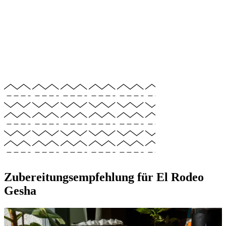
Zubereitungsempfehlung für El Rodeo
Gesha