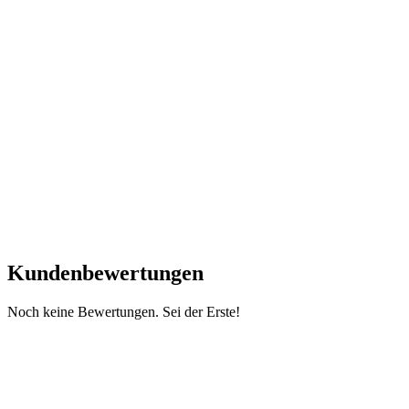
Kundenbewertungen
Noch keine Bewertungen. Sei der Erste!