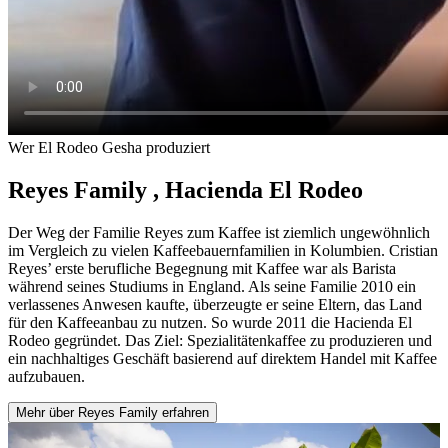
Wer El Rodeo Gesha produziert
Reyes Family
,
Hacienda El Rodeo
Der Weg der Familie Reyes zum Kaffee ist ziemlich ungewöhnlich
im Vergleich zu vielen Kaffeebauernfamilien in Kolumbien. Cristian
Reyes’ erste berufliche Begegnung mit Kaffee war als Barista
während seines Studiums in England. Als seine Familie 2010 ein
verlassenes Anwesen kaufte, überzeugte er seine Eltern, das Land
für den Kaffeeanbau zu nutzen. So wurde 2011 die Hacienda El
Rodeo gegründet. Das Ziel: Spezialitätenkaffee zu produzieren und
ein nachhaltiges Geschäft basierend auf direktem Handel mit Kaffee
aufzubauen.
Mehr über Reyes Family erfahren