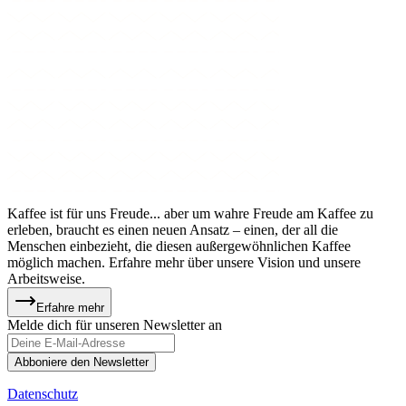
Kaffee ist für uns Freude... aber um wahre Freude am Kaffee zu
erleben, braucht es einen neuen Ansatz – einen, der all die
Menschen einbezieht, die diesen außergewöhnlichen Kaffee
möglich machen. Erfahre mehr über unsere Vision und unsere
Arbeitsweise.
Erfahre mehr
Melde dich für unseren Newsletter an
Abboniere den Newsletter
Datenschutz