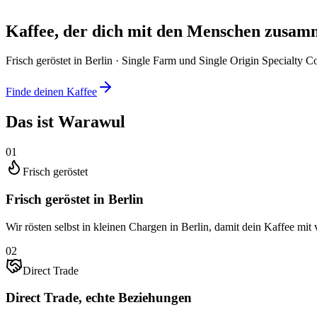
Kaffee
, der dich mit den
Menschen
zusamme
Frisch geröstet in Berlin · Single Farm und Single Origin Specialty C
Finde deinen Kaffee
Das ist
Warawul
01
Frisch geröstet
Frisch geröstet in Berlin
Wir rösten selbst in kleinen Chargen in Berlin, damit dein Kaffee mi
02
Direct Trade
Direct Trade, echte Beziehungen