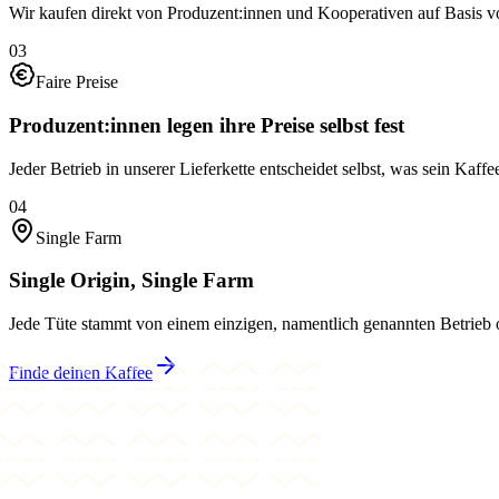
Wir kaufen direkt von Produzent:innen und Kooperativen auf Basis v
03
Faire Preise
Produzent:innen legen ihre Preise selbst fest
Jeder Betrieb in unserer Lieferkette entscheidet selbst, was sein Kaffe
04
Single Farm
Single Origin, Single Farm
Jede Tüte stammt von einem einzigen, namentlich genannten Betrieb 
Finde deinen Kaffee