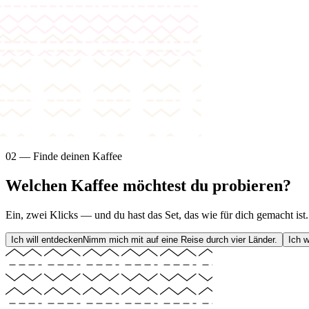
02 — Finde deinen Kaffee
Welchen
Kaffee
möchtest du probieren?
Ein, zwei Klicks — und du hast das Set, das wie für dich gemacht ist.
Ich will entdecken
Nimm mich mit auf eine Reise durch vier Länder.
Ich 