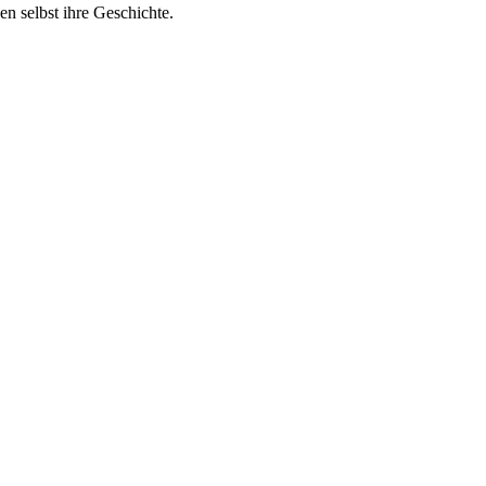
n selbst ihre Geschichte.