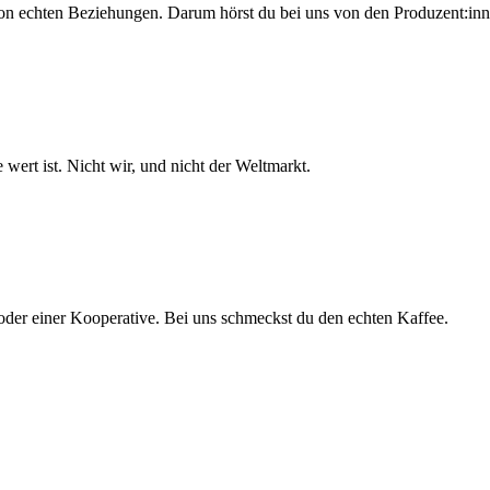
on echten Beziehungen. Darum hörst du bei uns von den Produzent:inne
e wert ist. Nicht wir, und nicht der Weltmarkt.
oder einer Kooperative. Bei uns schmeckst du den echten Kaffee.