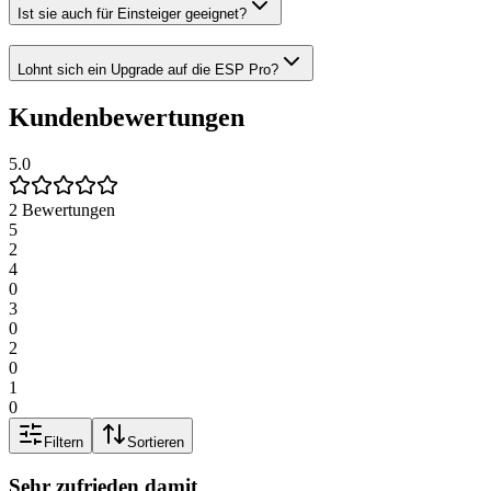
Ist sie auch für Einsteiger geeignet?
Lohnt sich ein Upgrade auf die ESP Pro?
Kundenbewertungen
5.0
2 Bewertungen
5
2
4
0
3
0
2
0
1
0
Filtern
Sortieren
Sehr zufrieden damit