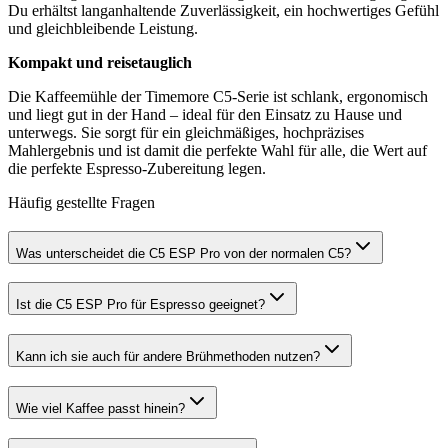
Du erhältst langanhaltende Zuverlässigkeit, ein hochwertiges Gefühl
und gleichbleibende Leistung.
Kompakt und reisetauglich
Die Kaffeemühle der Timemore C5-Serie ist schlank, ergonomisch
und liegt gut in der Hand – ideal für den Einsatz zu Hause und
unterwegs. Sie sorgt für ein gleichmäßiges, hochpräzises
Mahlergebnis und ist damit die perfekte Wahl für alle, die Wert auf
die perfekte Espresso-Zubereitung legen.
Häufig gestellte Fragen
Was unterscheidet die C5 ESP Pro von der normalen C5?
Ist die C5 ESP Pro für Espresso geeignet?
Kann ich sie auch für andere Brühmethoden nutzen?
Wie viel Kaffee passt hinein?