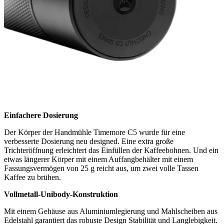
Einfachere Dosierung
Der Körper der Handmühle Timemore C5 wurde für eine
verbesserte Dosierung neu designed. Eine extra große
Trichteröffnung erleichtert das Einfüllen der Kaffeebohnen. Und ein
etwas längerer Körper mit einem Auffangbehälter mit einem
Fassungsvermögen von 25 g reicht aus, um zwei volle Tassen
Kaffee zu brühen.
Vollmetall-Unibody-Konstruktion
Mit einem Gehäuse aus Aluminiumlegierung und Mahlscheiben aus
Edelstahl garantiert das robuste Design Stabilität und Langlebigkeit.