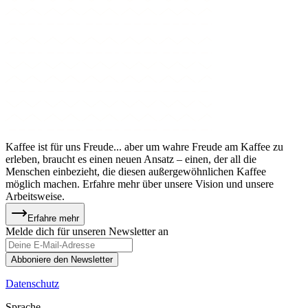
Kaffee ist für uns Freude... aber um wahre Freude am Kaffee zu
erleben, braucht es einen neuen Ansatz – einen, der all die
Menschen einbezieht, die diesen außergewöhnlichen Kaffee
möglich machen. Erfahre mehr über unsere Vision und unsere
Arbeitsweise.
Erfahre mehr
Melde dich für unseren Newsletter an
Abboniere den Newsletter
Datenschutz
Sprache