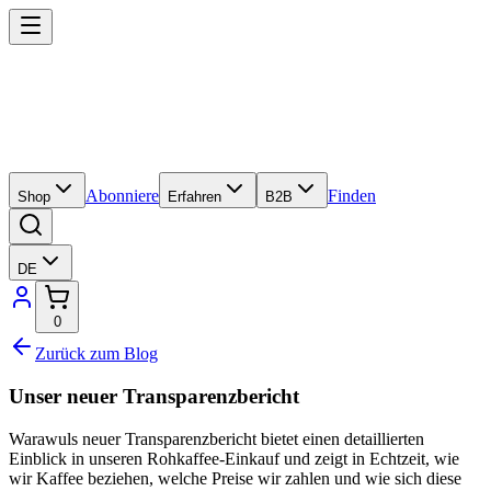
Abonniere
Finden
Shop
Erfahren
B2B
DE
0
Zurück zum Blog
Unser neuer Transparenzbericht
Warawuls neuer Transparenzbericht bietet einen detaillierten
Einblick in unseren Rohkaffee-Einkauf und zeigt in Echtzeit, wie
wir Kaffee beziehen, welche Preise wir zahlen und wie sich diese