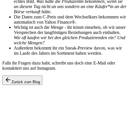
echtes Bild.
Was hätte die Produzentin bekommen, wenn sie
an diesem Tag nicht an uns sondern an eine Käufer*in an der
Börse verkauft hätte.
Die Daten zum C-Preis und dem Wechselkurs bekommen wir
automatisch von Yahoo Finance®.
Wichtig ist auch die Menge - ihr könnt einsehen, ob wir unser
Versprechen der langfristigen Beziehungen auch einhalten.
Wie oft kaufen wir bei den gleichen Produzierenden ein? Und
welche Mengen?
Außerdem bekommt ihr ein Sneak-Preview davon, was wir
im Laufe des Jahres im Sortiment haben werden.
Falls ihr Fragen dazu habt, schreibt uns doch eine E-Mail oder
kontaktiert uns auf Instagram.
Zurück zum Blog