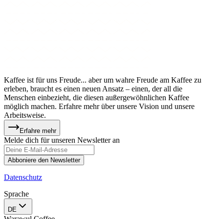
Kaffee ist für uns Freude... aber um wahre Freude am Kaffee zu
erleben, braucht es einen neuen Ansatz – einen, der all die
Menschen einbezieht, die diesen außergewöhnlichen Kaffee
möglich machen. Erfahre mehr über unsere Vision und unsere
Arbeitsweise.
Erfahre mehr
Melde dich für unseren Newsletter an
Abboniere den Newsletter
Datenschutz
Sprache
DE
Warawul Coffee