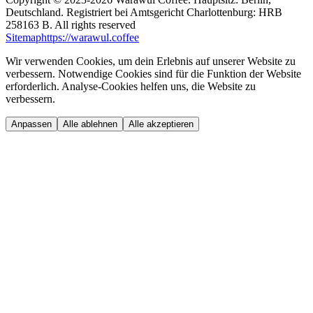
Deutschland.
Registriert bei Amtsgericht Charlottenburg: HRB
258163 B.
All rights reserved
Sitemap
https://warawul.coffee
Wir verwenden Cookies, um dein Erlebnis auf unserer Website zu
verbessern. Notwendige Cookies sind für die Funktion der Website
erforderlich. Analyse-Cookies helfen uns, die Website zu
verbessern.
Anpassen
Alle ablehnen
Alle akzeptieren